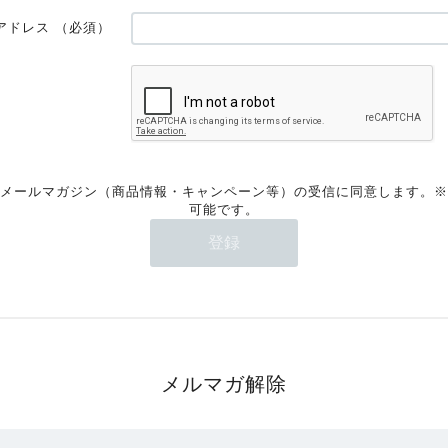
アドレス
（必須）
メールマガジン（商品情報・キャンペーン等）の受信に同意します。※
可能です。
メルマガ解除