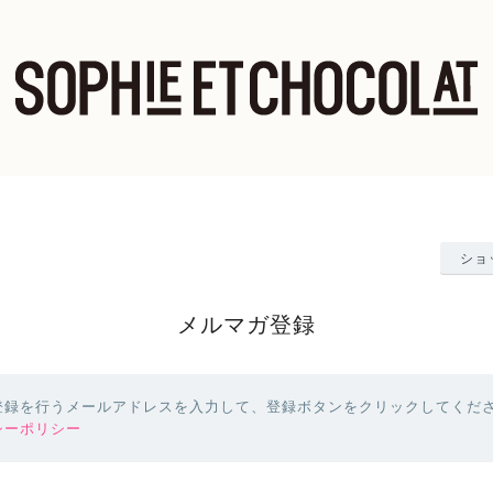
ショ
メルマガ登録
登録を行うメールアドレスを入力して、登録ボタンをクリックしてくだ
シーポリシー