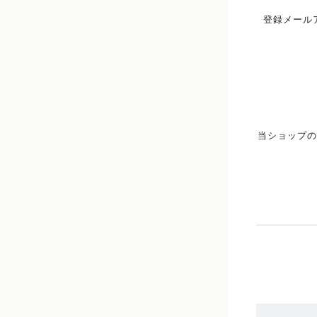
登録メール
当ショップの