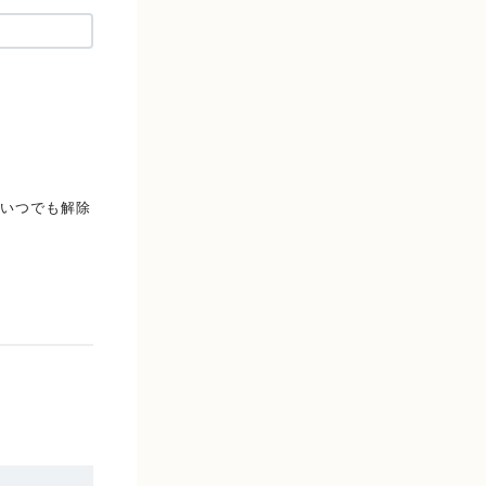
いつでも解除