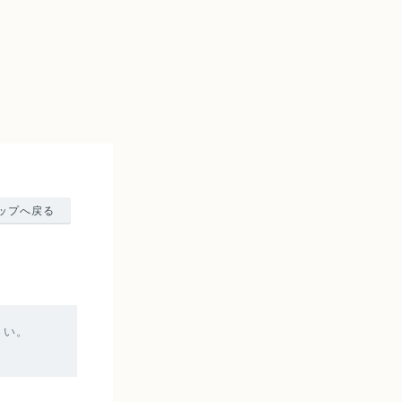
ップへ戻る
さい。